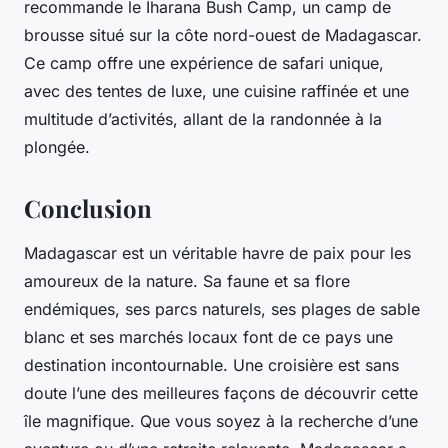
recommande le Iharana Bush Camp, un camp de
brousse situé sur la côte nord-ouest de Madagascar.
Ce camp offre une expérience de safari unique,
avec des tentes de luxe, une cuisine raffinée et une
multitude d’activités, allant de la randonnée à la
plongée.
Conclusion
Madagascar est un véritable havre de paix pour les
amoureux de la nature. Sa faune et sa flore
endémiques, ses parcs naturels, ses plages de sable
blanc et ses marchés locaux font de ce pays une
destination incontournable. Une croisière est sans
doute l’une des meilleures façons de découvrir cette
île magnifique. Que vous soyez à la recherche d’une