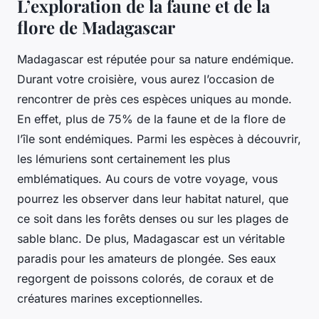
L’exploration de la faune et de la
flore de Madagascar
Madagascar est réputée pour sa nature endémique.
Durant votre croisière, vous aurez l’occasion de
rencontrer de près ces espèces uniques au monde.
En effet, plus de 75% de la faune et de la flore de
l’île sont endémiques. Parmi les espèces à découvrir,
les lémuriens sont certainement les plus
emblématiques. Au cours de votre voyage, vous
pourrez les observer dans leur habitat naturel, que
ce soit dans les forêts denses ou sur les plages de
sable blanc. De plus, Madagascar est un véritable
paradis pour les amateurs de plongée. Ses eaux
regorgent de poissons colorés, de coraux et de
créatures marines exceptionnelles.