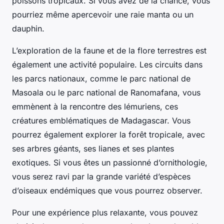
poissons tropicaux. Si vous avez de la chance, vous
pourriez même apercevoir une raie manta ou un
dauphin.
L’exploration de la faune et de la flore terrestres est
également une activité populaire. Les circuits dans
les parcs nationaux, comme le parc national de
Masoala ou le parc national de Ranomafana, vous
emmènent à la rencontre des lémuriens, ces
créatures emblématiques de Madagascar. Vous
pourrez également explorer la forêt tropicale, avec
ses arbres géants, ses lianes et ses plantes
exotiques. Si vous êtes un passionné d’ornithologie,
vous serez ravi par la grande variété d’espèces
d’oiseaux endémiques que vous pourrez observer.
Pour une expérience plus relaxante, vous pouvez