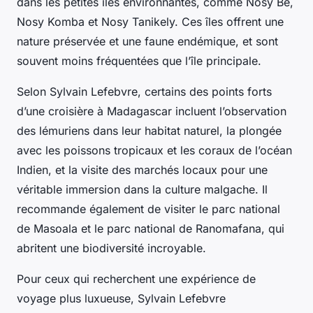
dans les petites îles environnantes, comme Nosy Be,
Nosy Komba et Nosy Tanikely. Ces îles offrent une
nature préservée et une faune endémique, et sont
souvent moins fréquentées que l’île principale.
Selon Sylvain Lefebvre, certains des points forts
d’une croisière à Madagascar incluent l’observation
des lémuriens dans leur habitat naturel, la plongée
avec les poissons tropicaux et les coraux de l’océan
Indien, et la visite des marchés locaux pour une
véritable immersion dans la culture malgache. Il
recommande également de visiter le parc national
de Masoala et le parc national de Ranomafana, qui
abritent une biodiversité incroyable.
Pour ceux qui recherchent une expérience de
voyage plus luxueuse, Sylvain Lefebvre