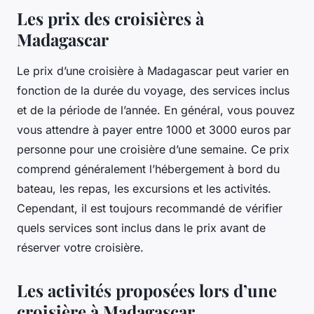
Les prix des croisières à
Madagascar
Le prix d’une croisière à Madagascar peut varier en
fonction de la durée du voyage, des services inclus
et de la période de l’année. En général, vous pouvez
vous attendre à payer entre 1000 et 3000 euros par
personne pour une croisière d’une semaine. Ce prix
comprend généralement l’hébergement à bord du
bateau, les repas, les excursions et les activités.
Cependant, il est toujours recommandé de vérifier
quels services sont inclus dans le prix avant de
réserver votre croisière.
Les activités proposées lors d’une
croisière à Madagascar