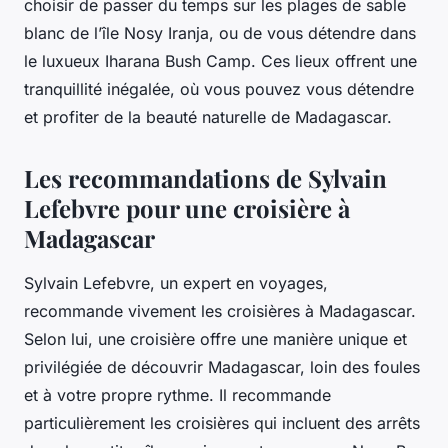
choisir de passer du temps sur les plages de sable
blanc de l’île Nosy Iranja, ou de vous détendre dans
le luxueux Iharana Bush Camp. Ces lieux offrent une
tranquillité inégalée, où vous pouvez vous détendre
et profiter de la beauté naturelle de Madagascar.
Les recommandations de Sylvain
Lefebvre pour une croisière à
Madagascar
Sylvain Lefebvre, un expert en voyages,
recommande vivement les croisières à Madagascar.
Selon lui, une croisière offre une manière unique et
privilégiée de découvrir Madagascar, loin des foules
et à votre propre rythme. Il recommande
particulièrement les croisières qui incluent des arrêts