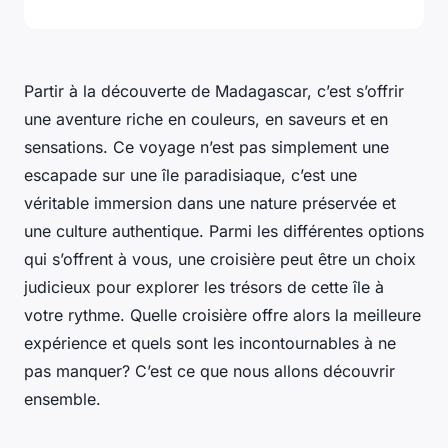
Partir à la découverte de Madagascar, c’est s’offrir
une aventure riche en couleurs, en saveurs et en
sensations. Ce voyage n’est pas simplement une
escapade sur une île paradisiaque, c’est une
véritable immersion dans une nature préservée et
une culture authentique. Parmi les différentes options
qui s’offrent à vous, une croisière peut être un choix
judicieux pour explorer les trésors de cette île à
votre rythme. Quelle croisière offre alors la meilleure
expérience et quels sont les incontournables à ne
pas manquer? C’est ce que nous allons découvrir
ensemble.