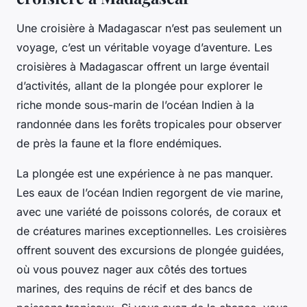
Une croisière à Madagascar n’est pas seulement un
voyage, c’est un véritable voyage d’aventure. Les
croisières à Madagascar offrent un large éventail
d’activités, allant de la plongée pour explorer le
riche monde sous-marin de l’océan Indien à la
randonnée dans les forêts tropicales pour observer
de près la faune et la flore endémiques.
La plongée est une expérience à ne pas manquer.
Les eaux de l’océan Indien regorgent de vie marine,
avec une variété de poissons colorés, de coraux et
de créatures marines exceptionnelles. Les croisières
offrent souvent des excursions de plongée guidées,
où vous pouvez nager aux côtés des tortues
marines, des requins de récif et des bancs de