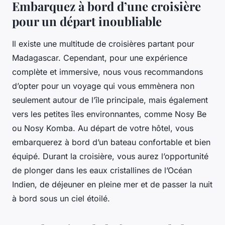
Embarquez à bord d’une croisière
pour un départ inoubliable
Il existe une multitude de croisières partant pour
Madagascar. Cependant, pour une expérience
complète et immersive, nous vous recommandons
d’opter pour un voyage qui vous emmènera non
seulement autour de l’île principale, mais également
vers les petites îles environnantes, comme Nosy Be
ou Nosy Komba. Au départ de votre hôtel, vous
embarquerez à bord d’un bateau confortable et bien
équipé. Durant la croisière, vous aurez l’opportunité
de plonger dans les eaux cristallines de l’Océan
Indien, de déjeuner en pleine mer et de passer la nuit
à bord sous un ciel étoilé.