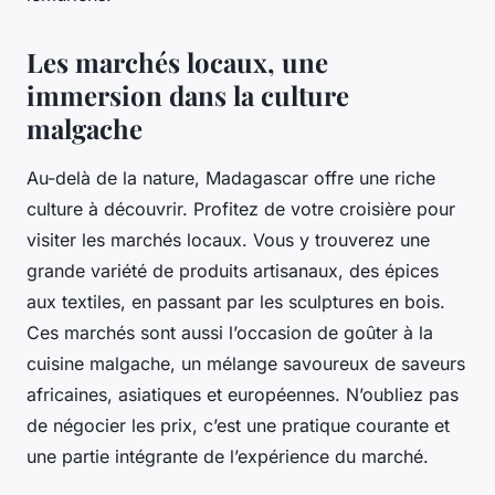
Les marchés locaux, une
immersion dans la culture
malgache
Au-delà de la nature, Madagascar offre une riche
culture à découvrir. Profitez de votre croisière pour
visiter les marchés locaux. Vous y trouverez une
grande variété de produits artisanaux, des épices
aux textiles, en passant par les sculptures en bois.
Ces marchés sont aussi l’occasion de goûter à la
cuisine malgache, un mélange savoureux de saveurs
africaines, asiatiques et européennes. N’oubliez pas
de négocier les prix, c’est une pratique courante et
une partie intégrante de l’expérience du marché.