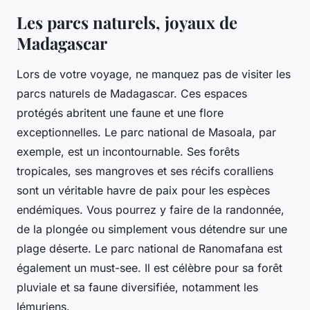
Les parcs naturels, joyaux de
Madagascar
Lors de votre voyage, ne manquez pas de visiter les
parcs naturels de Madagascar. Ces espaces
protégés abritent une faune et une flore
exceptionnelles. Le parc national de Masoala, par
exemple, est un incontournable. Ses forêts
tropicales, ses mangroves et ses récifs coralliens
sont un véritable havre de paix pour les espèces
endémiques. Vous pourrez y faire de la randonnée,
de la plongée ou simplement vous détendre sur une
plage déserte. Le parc national de Ranomafana est
également un must-see. Il est célèbre pour sa forêt
pluviale et sa faune diversifiée, notamment les
lémuriens.