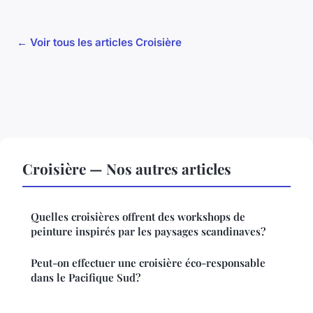
← Voir tous les articles Croisière
Croisière — Nos autres articles
Quelles croisières offrent des workshops de
peinture inspirés par les paysages scandinaves?
Peut-on effectuer une croisière éco-responsable
dans le Pacifique Sud?