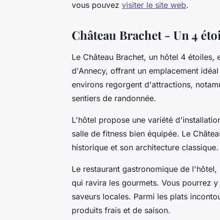
vous pouvez
visiter le site web
.
Château Brachet - Un 4 étoil
Le Château Brachet, un hôtel 4 étoiles, 
d'Annecy, offrant un emplacement idéal 
environs regorgent d'attractions, notam
sentiers de randonnée.
L'hôtel propose une variété d'installati
salle de fitness bien équipée. Le Chât
historique et son architecture classique.
Le restaurant gastronomique de l'hôtel, 
qui ravira les gourmets. Vous pourrez y 
saveurs locales. Parmi les plats incont
produits frais et de saison.