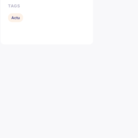
TAGS
Actu