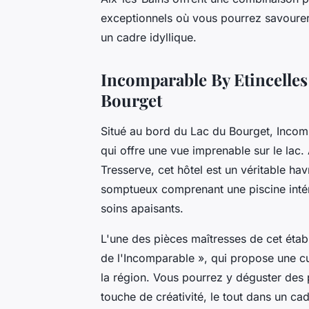
exceptionnels où vous pourrez savourer
un cadre idyllique.
Incomparable By Etincelles 
Bourget
Situé au bord du Lac du Bourget, Incomp
qui offre une vue imprenable sur le lac
Tresserve, cet hôtel est un véritable ha
somptueux comprenant une piscine inté
soins apaisants.
L'une des pièces maîtresses de cet étab
de l'Incomparable », qui propose une cui
la région. Vous pourrez y déguster des
touche de créativité, le tout dans un ca