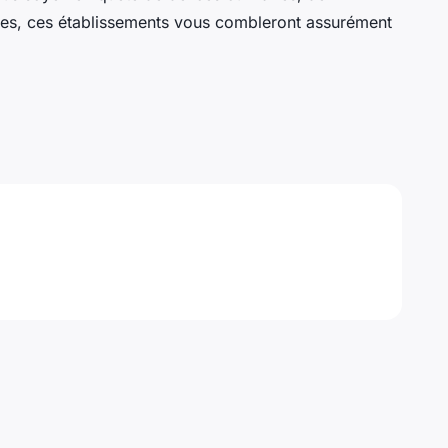
elles, ces établissements vous combleront assurément